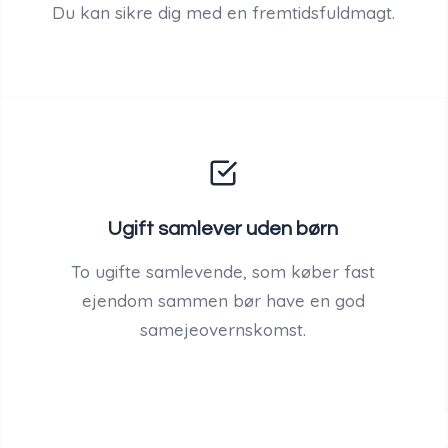
Du kan sikre dig med en fremtidsfuldmagt.
Ugift samlever uden børn
To ugifte samlevende, som køber fast
ejendom sammen bør have en god
samejeovernskomst.