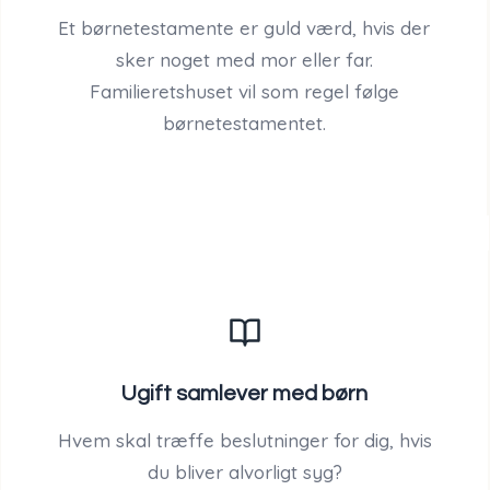
Et børnetestamente er guld værd, hvis der
sker noget med mor eller far.
Familieretshuset vil som regel følge
børnetestamentet.
Ugift samlever med børn
Hvem skal træffe beslutninger for dig, hvis
du bliver alvorligt syg?