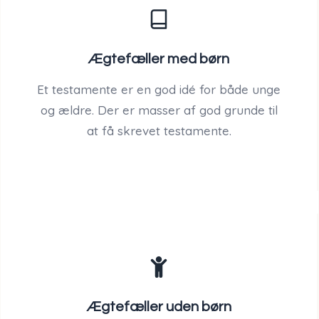
Ægtefæller med børn
Et testamente er en god idé for både unge
og ældre. Der er masser af god grunde til
at få skrevet testamente.
Ægtefæller uden børn