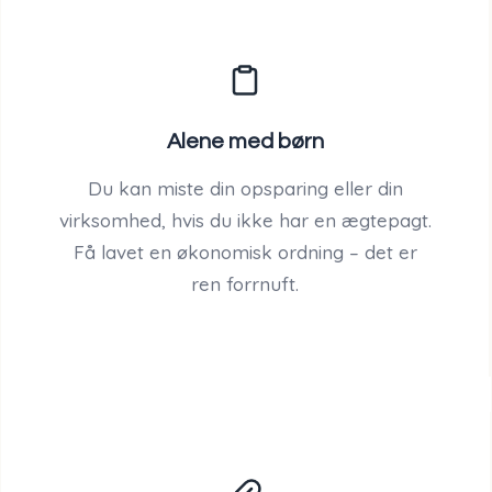
Alene med børn
Du kan miste din opsparing eller din
virksomhed, hvis du ikke har en ægtepagt.
Få lavet en økonomisk ordning – det er
ren forrnuft.