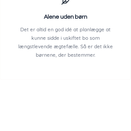
Alene uden børn
Det er altid en god idé at planlægge at
kunne sidde i uskiftet bo som
længstlevende ægtefælle. Så er det ikke
børnene, der bestemmer.