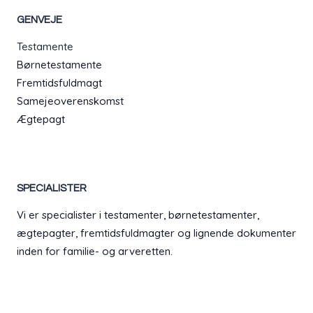
GENVEJE
Testamente
Børnetestamente
Fremtidsfuldmagt
Samejeoverenskomst
Ægtepagt
SPECIALISTER
Vi er specialister i testamenter, børnetestamenter,
ægtepagter, fremtidsfuldmagter og lignende dokumenter
inden for familie- og arveretten.