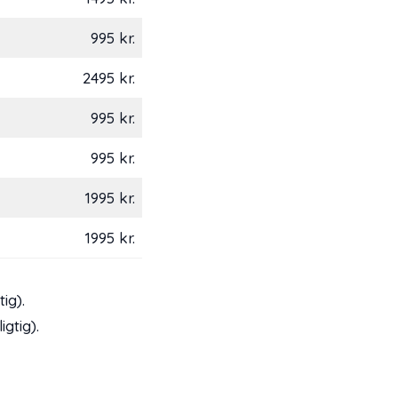
995 kr.
2495 kr.
995 kr.
995 kr.
1995 kr.
1995 kr.
ig).
gtig).